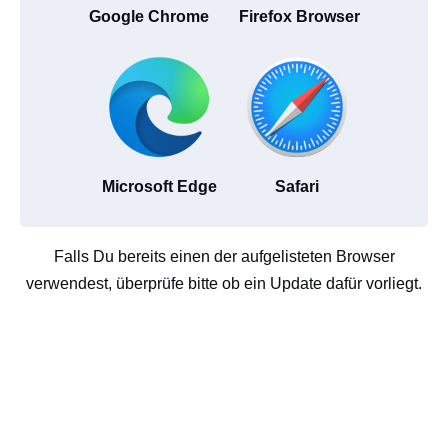
Google Chrome
Firefox Browser
Microsoft Edge
Safari
Falls Du bereits einen der aufgelisteten Browser
verwendest, überprüfe bitte ob ein Update dafür vorliegt.