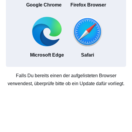
Google Chrome
Firefox Browser
Microsoft Edge
Safari
Falls Du bereits einen der aufgelisteten Browser
verwendest, überprüfe bitte ob ein Update dafür vorliegt.