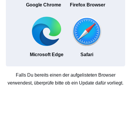
Google Chrome
Firefox Browser
Microsoft Edge
Safari
Falls Du bereits einen der aufgelisteten Browser
verwendest, überprüfe bitte ob ein Update dafür vorliegt.