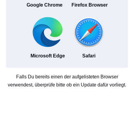
Google Chrome
Firefox Browser
Microsoft Edge
Safari
Falls Du bereits einen der aufgelisteten Browser
verwendest, überprüfe bitte ob ein Update dafür vorliegt.