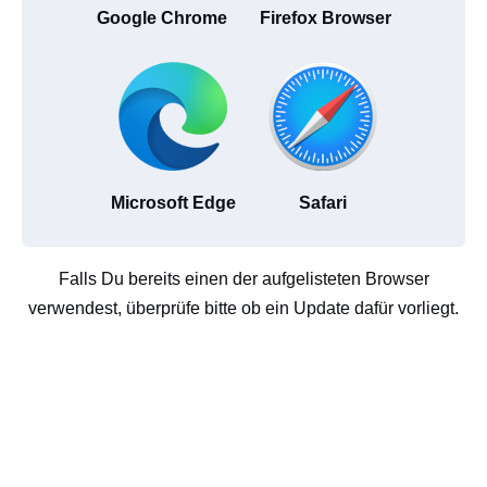
Google Chrome
Firefox Browser
Microsoft Edge
Safari
Falls Du bereits einen der aufgelisteten Browser
verwendest, überprüfe bitte ob ein Update dafür vorliegt.