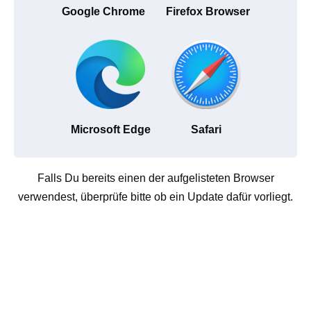
Google Chrome
Firefox Browser
Microsoft Edge
Safari
Falls Du bereits einen der aufgelisteten Browser
verwendest, überprüfe bitte ob ein Update dafür vorliegt.