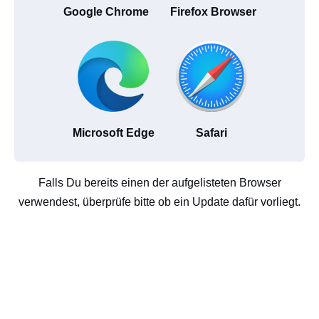
Google Chrome
Firefox Browser
Microsoft Edge
Safari
Falls Du bereits einen der aufgelisteten Browser
verwendest, überprüfe bitte ob ein Update dafür vorliegt.