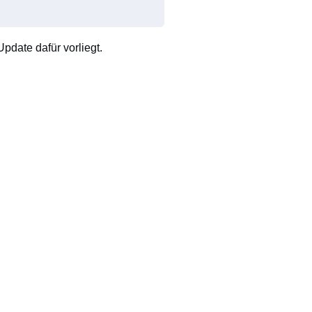
pdate dafür vorliegt.