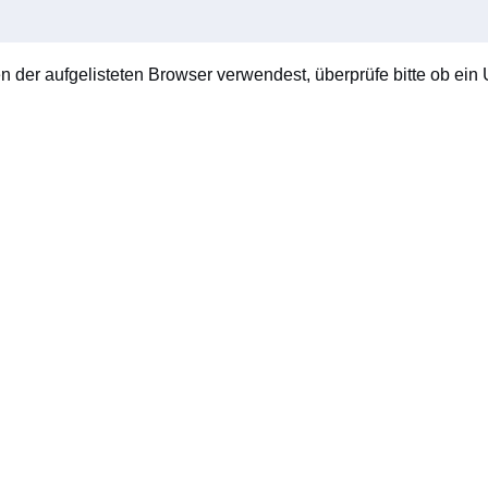
en der aufgelisteten Browser verwendest, überprüfe bitte ob ein U