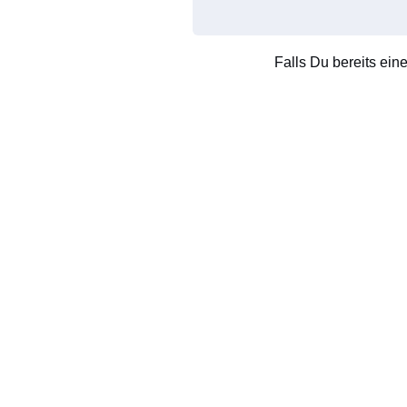
Falls Du bereits ein