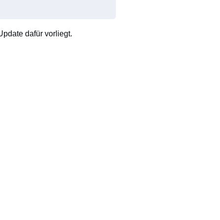
pdate dafür vorliegt.