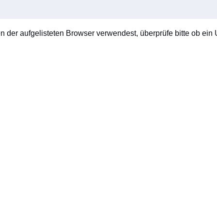
en der aufgelisteten Browser verwendest, überprüfe bitte ob ein U