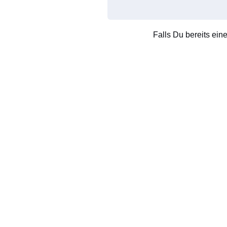
Falls Du bereits ein