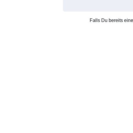
Falls Du bereits ein