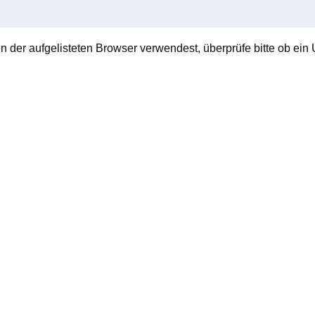
en der aufgelisteten Browser verwendest, überprüfe bitte ob ein U