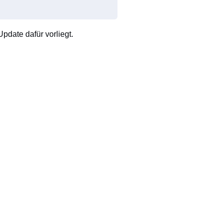
pdate dafür vorliegt.