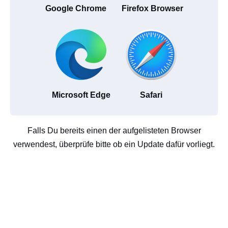
Google Chrome
Firefox Browser
Microsoft Edge
Safari
Falls Du bereits einen der aufgelisteten Browser
verwendest, überprüfe bitte ob ein Update dafür vorliegt.