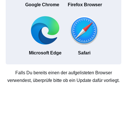
Google Chrome
Firefox Browser
Microsoft Edge
Safari
Falls Du bereits einen der aufgelisteten Browser
verwendest, überprüfe bitte ob ein Update dafür vorliegt.