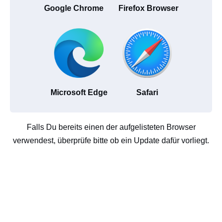
Google Chrome
Firefox Browser
Microsoft Edge
Safari
Falls Du bereits einen der aufgelisteten Browser
verwendest, überprüfe bitte ob ein Update dafür vorliegt.