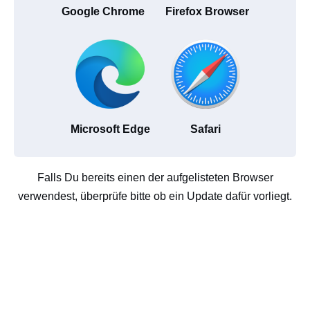
Google Chrome
Firefox Browser
Microsoft Edge
Safari
Falls Du bereits einen der aufgelisteten Browser
verwendest, überprüfe bitte ob ein Update dafür vorliegt.