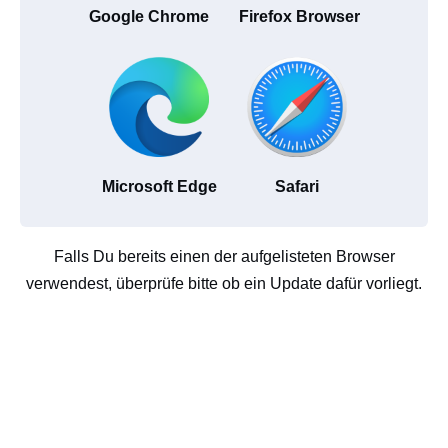
Google Chrome
Firefox Browser
Microsoft Edge
Safari
Falls Du bereits einen der aufgelisteten Browser
verwendest, überprüfe bitte ob ein Update dafür vorliegt.