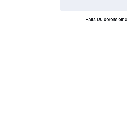
Falls Du bereits ein