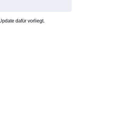
pdate dafür vorliegt.