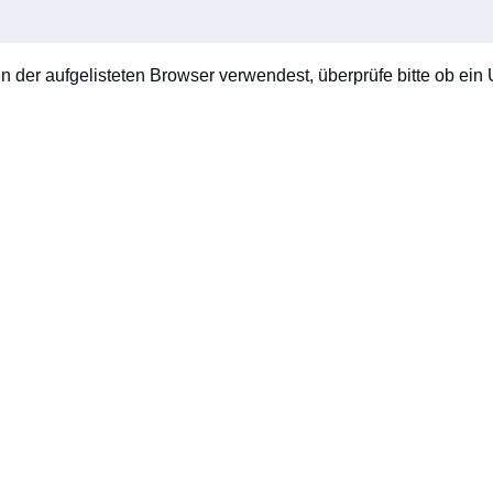
en der aufgelisteten Browser verwendest, überprüfe bitte ob ein U