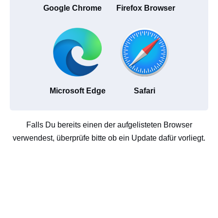
Google Chrome
Firefox Browser
Microsoft Edge
Safari
Falls Du bereits einen der aufgelisteten Browser
verwendest, überprüfe bitte ob ein Update dafür vorliegt.