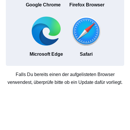
Google Chrome
Firefox Browser
Microsoft Edge
Safari
Falls Du bereits einen der aufgelisteten Browser
verwendest, überprüfe bitte ob ein Update dafür vorliegt.