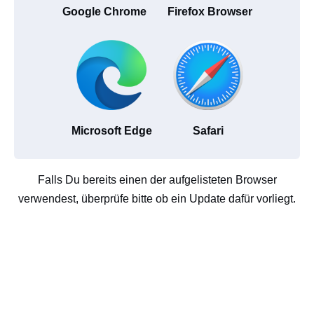
Google Chrome
Firefox Browser
Microsoft Edge
Safari
Falls Du bereits einen der aufgelisteten Browser
verwendest, überprüfe bitte ob ein Update dafür vorliegt.