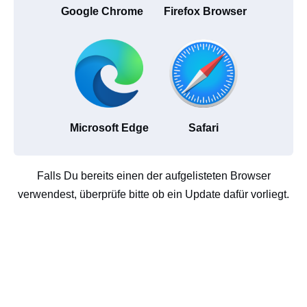
Google Chrome
Firefox Browser
Microsoft Edge
Safari
Falls Du bereits einen der aufgelisteten Browser
verwendest, überprüfe bitte ob ein Update dafür vorliegt.