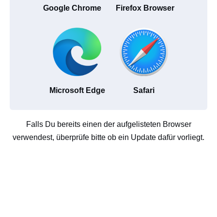
Google Chrome
Firefox Browser
Microsoft Edge
Safari
Falls Du bereits einen der aufgelisteten Browser
verwendest, überprüfe bitte ob ein Update dafür vorliegt.