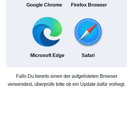
Google Chrome
Firefox Browser
Microsoft Edge
Safari
Falls Du bereits einen der aufgelisteten Browser
verwendest, überprüfe bitte ob ein Update dafür vorliegt.