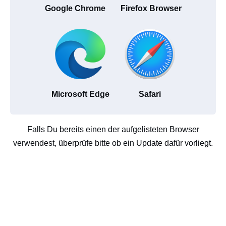
Google Chrome
Firefox Browser
Microsoft Edge
Safari
Falls Du bereits einen der aufgelisteten Browser
verwendest, überprüfe bitte ob ein Update dafür vorliegt.