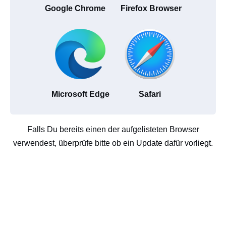
Google Chrome
Firefox Browser
Microsoft Edge
Safari
Falls Du bereits einen der aufgelisteten Browser
verwendest, überprüfe bitte ob ein Update dafür vorliegt.