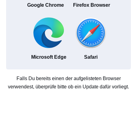
Google Chrome
Firefox Browser
Microsoft Edge
Safari
Falls Du bereits einen der aufgelisteten Browser
verwendest, überprüfe bitte ob ein Update dafür vorliegt.