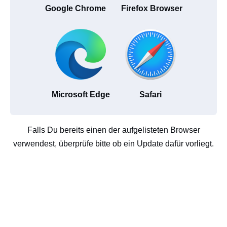
Google Chrome
Firefox Browser
Microsoft Edge
Safari
Falls Du bereits einen der aufgelisteten Browser
verwendest, überprüfe bitte ob ein Update dafür vorliegt.