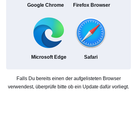
Google Chrome
Firefox Browser
Microsoft Edge
Safari
Falls Du bereits einen der aufgelisteten Browser
verwendest, überprüfe bitte ob ein Update dafür vorliegt.