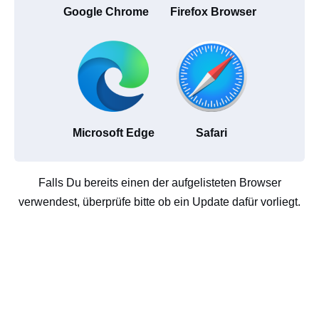
Google Chrome
Firefox Browser
Microsoft Edge
Safari
Falls Du bereits einen der aufgelisteten Browser
verwendest, überprüfe bitte ob ein Update dafür vorliegt.