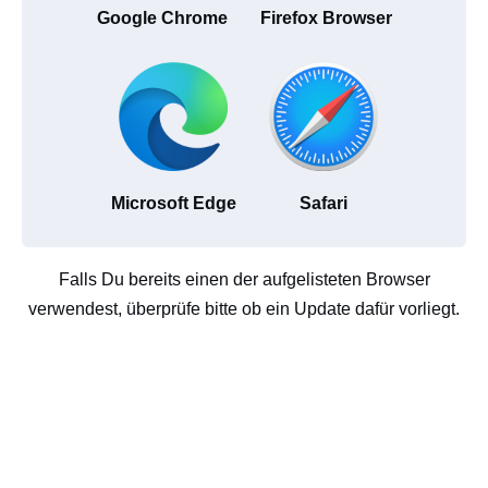
Google Chrome
Firefox Browser
Microsoft Edge
Safari
Falls Du bereits einen der aufgelisteten Browser
verwendest, überprüfe bitte ob ein Update dafür vorliegt.