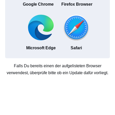
Google Chrome
Firefox Browser
Microsoft Edge
Safari
Falls Du bereits einen der aufgelisteten Browser
verwendest, überprüfe bitte ob ein Update dafür vorliegt.