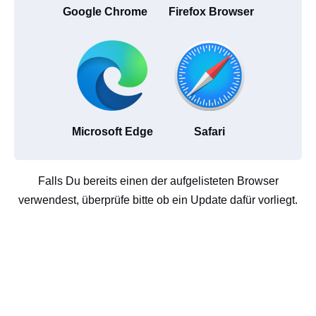
Google Chrome
Firefox Browser
Microsoft Edge
Safari
Falls Du bereits einen der aufgelisteten Browser
verwendest, überprüfe bitte ob ein Update dafür vorliegt.