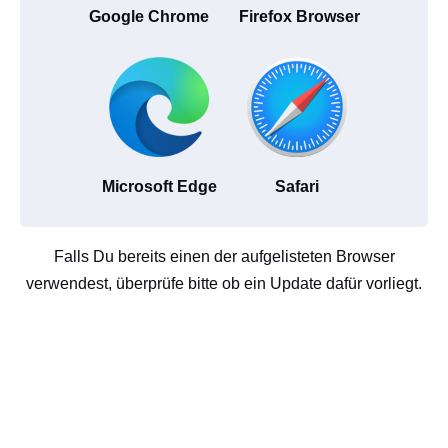
Google Chrome
Firefox Browser
Microsoft Edge
Safari
Falls Du bereits einen der aufgelisteten Browser
verwendest, überprüfe bitte ob ein Update dafür vorliegt.