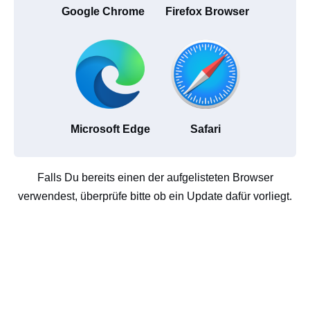
Google Chrome
Firefox Browser
Microsoft Edge
Safari
Falls Du bereits einen der aufgelisteten Browser
verwendest, überprüfe bitte ob ein Update dafür vorliegt.