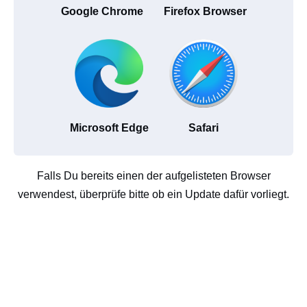
Google Chrome
Firefox Browser
Microsoft Edge
Safari
Falls Du bereits einen der aufgelisteten Browser
verwendest, überprüfe bitte ob ein Update dafür vorliegt.