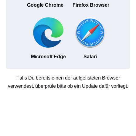
Google Chrome
Firefox Browser
Microsoft Edge
Safari
Falls Du bereits einen der aufgelisteten Browser
verwendest, überprüfe bitte ob ein Update dafür vorliegt.