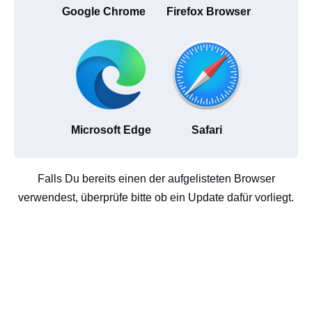
Google Chrome
Firefox Browser
Microsoft Edge
Safari
Falls Du bereits einen der aufgelisteten Browser
verwendest, überprüfe bitte ob ein Update dafür vorliegt.