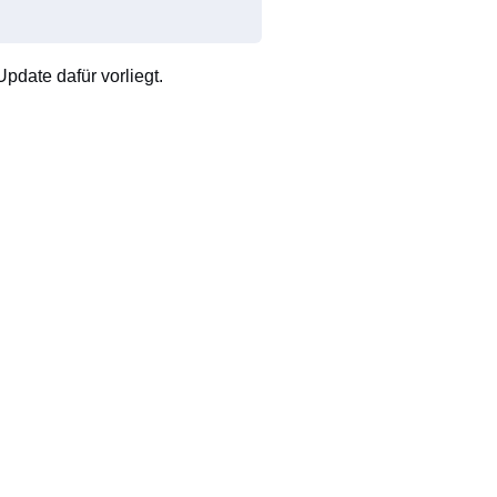
pdate dafür vorliegt.