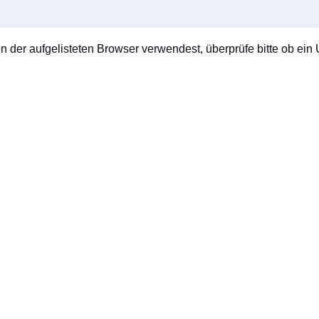
en der aufgelisteten Browser verwendest, überprüfe bitte ob ein U