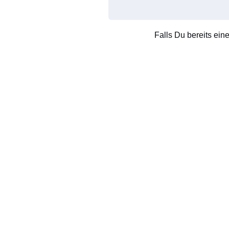
Falls Du bereits ein