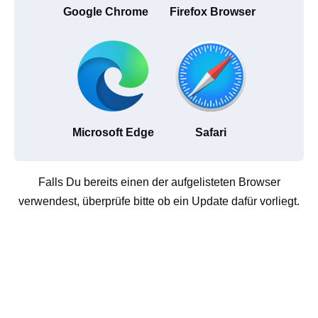
Google Chrome
Firefox Browser
Microsoft Edge
Safari
Falls Du bereits einen der aufgelisteten Browser
verwendest, überprüfe bitte ob ein Update dafür vorliegt.