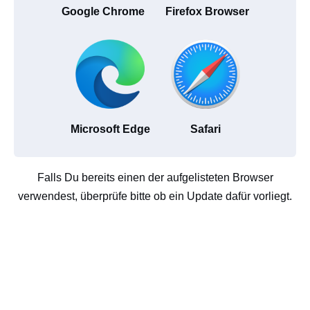
Google Chrome
Firefox Browser
Microsoft Edge
Safari
Falls Du bereits einen der aufgelisteten Browser
verwendest, überprüfe bitte ob ein Update dafür vorliegt.