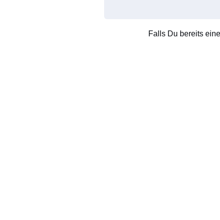
Falls Du bereits ein