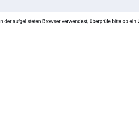
en der aufgelisteten Browser verwendest, überprüfe bitte ob ein U