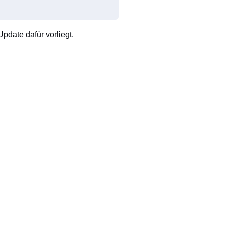
pdate dafür vorliegt.