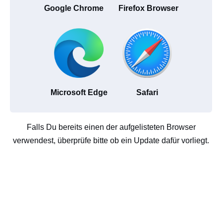
Google Chrome
Firefox Browser
Microsoft Edge
Safari
Falls Du bereits einen der aufgelisteten Browser
verwendest, überprüfe bitte ob ein Update dafür vorliegt.