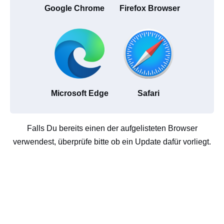
Google Chrome
Firefox Browser
Microsoft Edge
Safari
Falls Du bereits einen der aufgelisteten Browser
verwendest, überprüfe bitte ob ein Update dafür vorliegt.