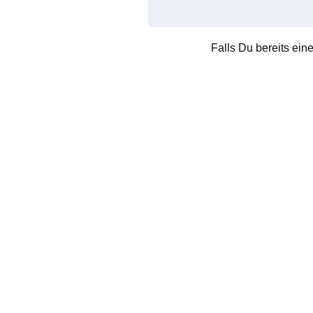
Falls Du bereits ein