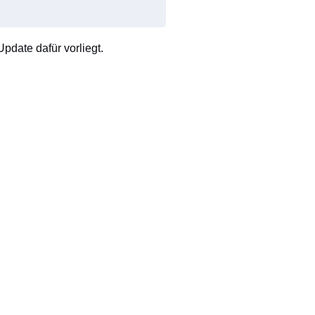
pdate dafür vorliegt.