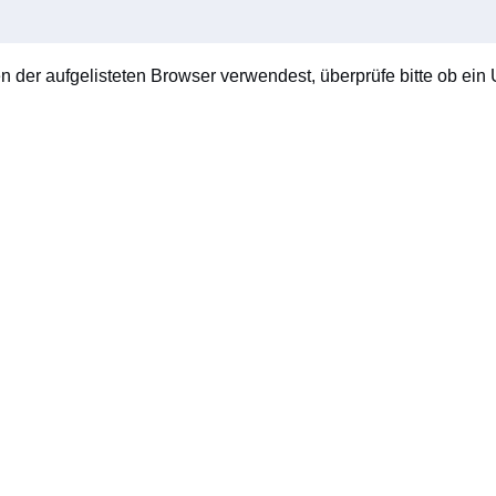
en der aufgelisteten Browser verwendest, überprüfe bitte ob ein U