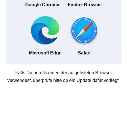
Google Chrome
Firefox Browser
Microsoft Edge
Safari
Falls Du bereits einen der aufgelisteten Browser
verwendest, überprüfe bitte ob ein Update dafür vorliegt.