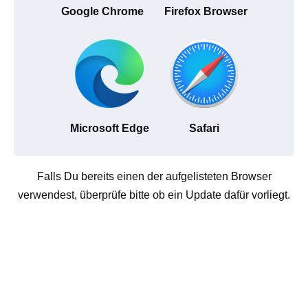
Google Chrome
Firefox Browser
Microsoft Edge
Safari
Falls Du bereits einen der aufgelisteten Browser
verwendest, überprüfe bitte ob ein Update dafür vorliegt.