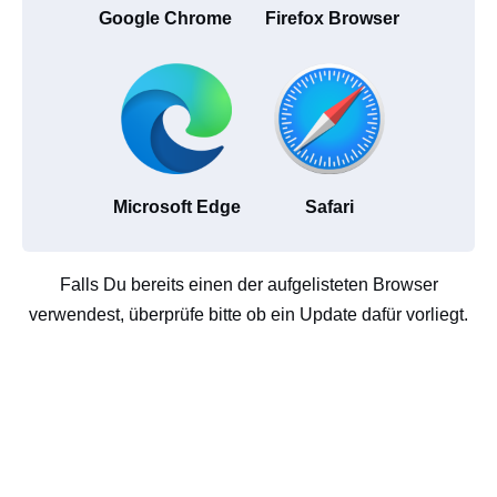
Google Chrome
Firefox Browser
Microsoft Edge
Safari
Falls Du bereits einen der aufgelisteten Browser
verwendest, überprüfe bitte ob ein Update dafür vorliegt.