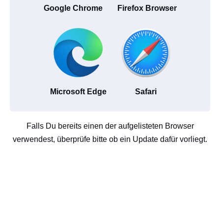
Google Chrome
Firefox Browser
Microsoft Edge
Safari
Falls Du bereits einen der aufgelisteten Browser
verwendest, überprüfe bitte ob ein Update dafür vorliegt.