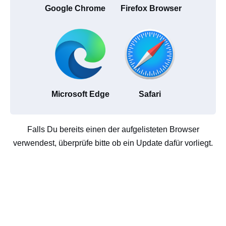
Google Chrome
Firefox Browser
Microsoft Edge
Safari
Falls Du bereits einen der aufgelisteten Browser
verwendest, überprüfe bitte ob ein Update dafür vorliegt.