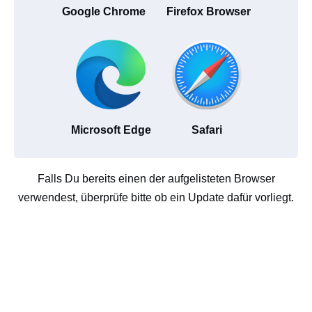
Google Chrome
Firefox Browser
Microsoft Edge
Safari
Falls Du bereits einen der aufgelisteten Browser
verwendest, überprüfe bitte ob ein Update dafür vorliegt.