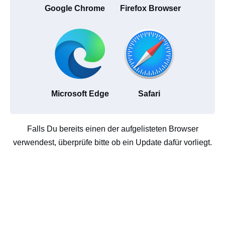
Google Chrome
Firefox Browser
Microsoft Edge
Safari
Falls Du bereits einen der aufgelisteten Browser
verwendest, überprüfe bitte ob ein Update dafür vorliegt.